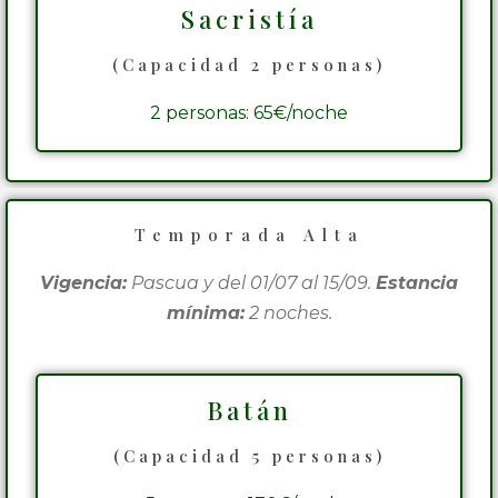
Sacristía
(Capacidad 2 personas)
2 personas: 65€/noche
Temporada Alta
Vigencia:
Pascua y del 01/07 al 15/09.
Estancia
mínima:
2 noches.
Batán
(Capacidad 5 personas)