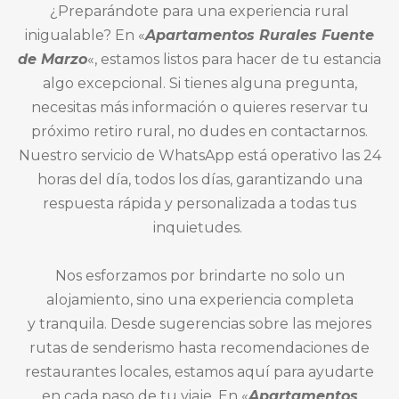
¿Preparándote para una experiencia rural
inigualable? En «
Apartamentos Rurales Fuente
de Marzo
«, estamos listos para hacer de tu estancia
algo excepcional. Si tienes alguna pregunta,
necesitas más información o quieres reservar tu
próximo retiro rural, no dudes en contactarnos.
Nuestro servicio de WhatsApp está operativo las 24
horas del día, todos los días, garantizando una
respuesta rápida y personalizada a todas tus
inquietudes.
Nos esforzamos por brindarte no solo un
alojamiento, sino una experiencia completa
y
tranquila. Desde sugerencias sobre las mejores
rutas de senderismo hasta re
comendaciones
de
restaurantes locales, estamos aquí para ayudarte
en cada paso de tu viaje. En
«
Apartamentos