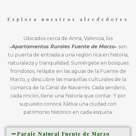
Explora nuestros alrededores
Ubicados cerca de Anna, Valencia, los
«
Apartamentos Rurales Fuente de Marzo
» son
tu puerta de entrada a una región rica en historia,
naturaleza y tranquilidad. Sumérgete en bosques
frondosos, relájate en las aguas de la Fuente de
Marzo, y descubre las maravillas culturales de la
comarca de la Canal de Navarrés. Cada sendero,
cada rincón, tiene una historia que contar. Y por
supuesto conoce Xàtiva una ciudad con
patrimonio histórico en cada esquina.
Paraje Natural Fuente de Marzo​