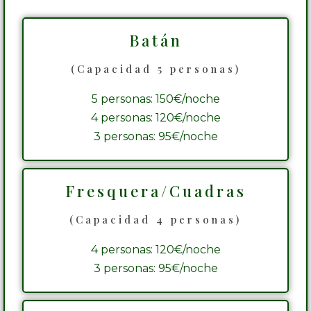
Batán
(Capacidad 5 personas)
5 personas: 150€/noche
4 personas: 120€/noche
3 personas: 95€/noche
Fresquera/Cuadras
(Capacidad 4 personas)
4 personas: 120€/noche
3 personas: 95€/noche