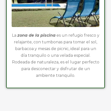
La
zona de la piscina
es un refugio fresco y
relajante, con tumbonas para tomar el sol,
barbacoa y mesas de picnic, ideal para un
día tranquilo o una velada especial.
Rodeada de naturaleza, es el lugar perfecto
para desconectar y disfrutar de un
ambiente tranquilo.