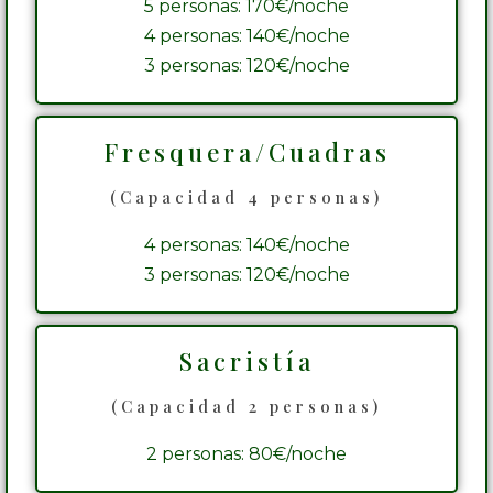
5 personas: 170€/noche
4 personas: 140€/noche
3 personas: 120€/noche
Fresquera/Cuadras
(Capacidad 4 personas)
4 personas: 140€/noche
3 personas: 120€/noche
Sacristía
(Capacidad 2 personas)
2 personas: 80€/noche