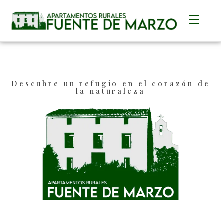
Descubre un refugio en el corazón de
la naturaleza