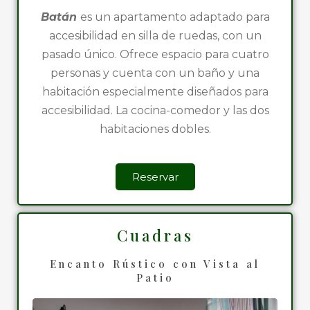
Batán
es un apartamento adaptado para
accesibilidad en silla de ruedas, con un
pasado único. Ofrece espacio para cuatro
personas y cuenta con un baño y una
habitación especialmente diseñados para
accesibilidad. La cocina-comedor y las dos
habitaciones dobles.
Reservar
Cuadras
Encanto Rústico con Vista al
Patio