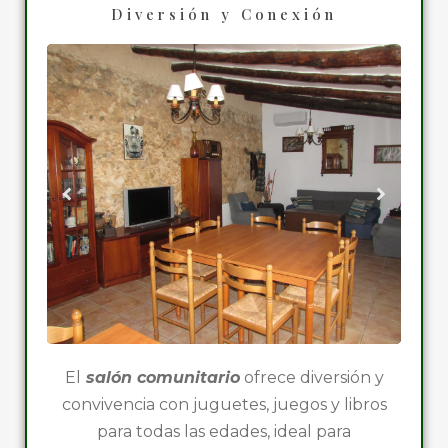
Diversión y Conexión
El
salón comunitario
ofrece diversión y
convivencia con juguetes, juegos y libros
para todas las edades, ideal para