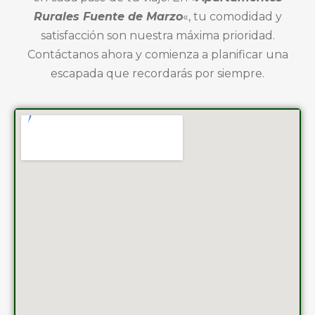
Rurales Fuente de Marzo
«, tu comodidad y
satisfacción son nuestra máxima
prioridad.
Contáctanos ahora y comienza a planificar una
escapada que reco
rdarás por
siempre.