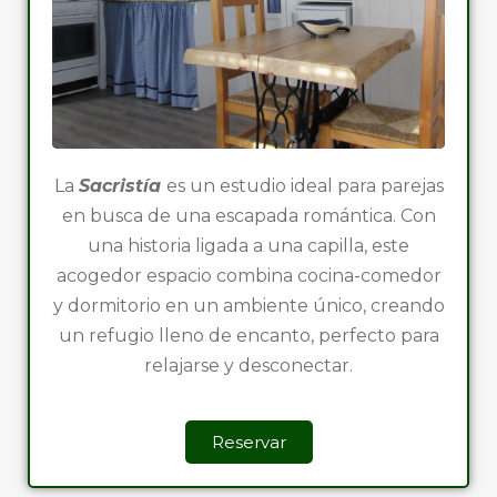
La
Sacristía
es un estudio ideal para parejas
en busca de una escapada romántica. Con
una historia ligada a una capilla, este
acogedor espacio combina cocina-comedor
y dormitorio en un ambiente único, creando
un refugio lleno de encanto, perfecto para
relajarse y desconectar.
Reservar