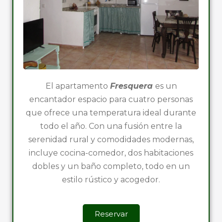
El apartamento
Fresquera
es un
encantador espacio para cuatro personas
que ofrece una temperatura ideal durante
todo el año. Con una fusión entre la
serenidad rural y comodidades modernas,
incluye cocina-comedor, dos habitaciones
dobles y un baño completo, todo en un
estilo rústico y acogedor.
Reservar