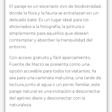
El paraje es un escenario vivo de biodiversidad,
donde la flora y la fauna se entrelazan en un
delicado baile. Es un lugar ideal para los
aficionados a la fotografía, la pintura o
simplemente para aquellos que desean
contemplar y absorber la tranquilidad del
entorno.
Con acceso gratuito y fácil aparcamiento,
Fuente de Marzo se presenta como una
opción accesible para todos los visitantes. Ya
sea para una caminata matutina, una tarde de
lectura junto al agua o un picnic familiar, este
paraje natural es una invitación a desconectar
del ajetreo diario y desconectar con la
naturaleza.