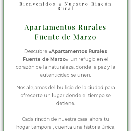
Bienvenidos a Nuestro Rincón
Rural
Apartamentos Rurales
Fuente de Marzo
Descubre
«Apartamentos Rurales
Fuente de Marzo»
, un refugio en el
corazón de la naturaleza, donde la paz y la
autenticidad se unen.
Nos alejamos del bullicio de la ciudad para
ofrecerte un lugar donde el tiempo se
detiene.
Cada rincón de nuestra casa, ahora tu
hogar temporal, cuenta una historia única,