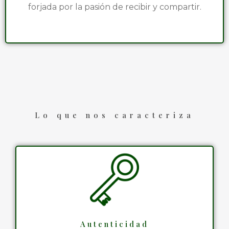
forjada por la pasión de recibir y compartir.
Lo que nos caracteriza
Autenticidad