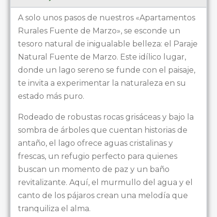
A solo unos pasos de nuestros «Apartamentos
Rurales Fuente de Marzo», se esconde un
tesoro natural de inigualable belleza: el Paraje
Natural Fuente de Marzo. Este idílico lugar,
donde un lago sereno se funde con el paisaje,
te invita a experimentar la naturaleza en su
estado más puro.
Rodeado de robustas rocas grisáceas y bajo la
sombra de árboles que cuentan historias de
antaño, el lago ofrece aguas cristalinas y
frescas, un refugio perfecto para quienes
buscan un momento de paz y un baño
revitalizante. Aquí, el murmullo del agua y el
canto de los pájaros crean una melodía que
tranquiliza el alma.