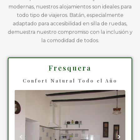
modernas, nuestros alojamientos son ideales para
todo tipo de viajeros. Batán, especialmente
adaptado para accesibilidad en silla de ruedas,
demuestra nuestro compromiso con la inclusión y
la comodidad de todos.
Fresquera
Confort Natural Todo el Año