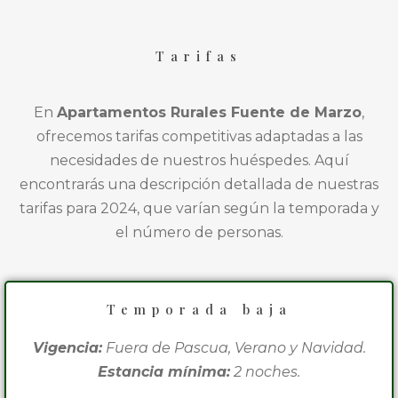
Tarifas
En
Apartamentos Rurales Fuente de Marzo
,
ofrecemos tarifas competitivas adaptadas a las
necesidades de nuestros huéspedes. Aquí
encontrarás una descripción detallada de nuestras
tarifas para 2024, que varían según la temporada y
el número de personas.
Temporada baja
Vigencia:
Fuera de Pascua, Verano y Navidad.
Estancia mínima:
2 noches.