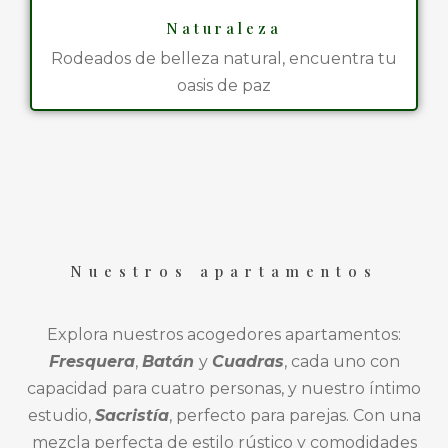
Naturaleza
Rodeados de belleza natural, encuentra tu
oasis de paz
Nuestros apartamentos
Explora nuestros acogedores apartamentos:
Fresquera
,
Batán
y
Cuadras
, cada uno con
capacidad para cuatro personas, y nuestro íntimo
estudio,
Sacristía
, perfecto para parejas. Con una
mezcla perfecta de estilo rústico y comodidades