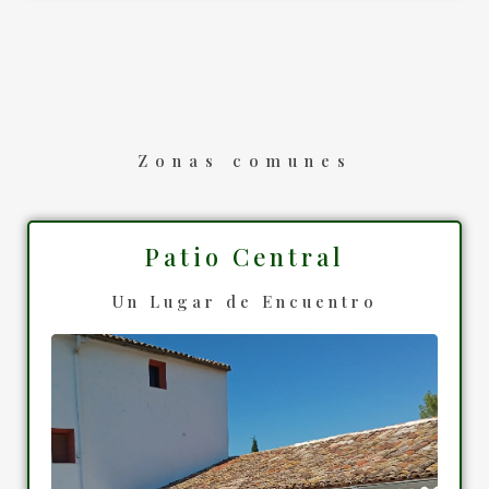
Zonas comunes
Patio Central
Un Lugar de Encuentro