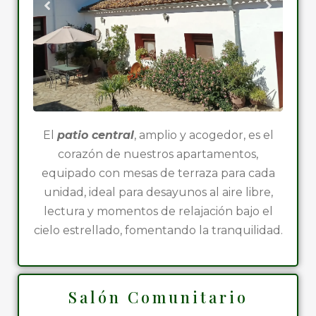
El
patio central
, amplio y acogedor, es el
corazón de nuestros apartamentos,
equipado con mesas de terraza para cada
unidad, ideal para desayunos al aire libre,
lectura y momentos de relajación bajo el
cielo estrellado, fomentando la tranquilidad.
Salón Comunitario