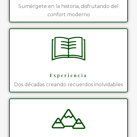
Sumérgete en la historia, disfrutando del
confort moderno
Experiencia
Dos décadas creando recuerdos inolvidables