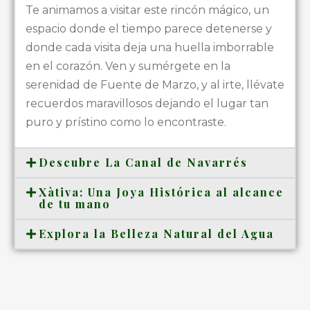
Te animamos a visitar este rincón mágico, un
espacio donde el tiempo parece detenerse y
donde cada visita deja una huella imborrable
en el corazón. Ven y sumérgete en la
serenidad de Fuente de Marzo, y al irte, llévate
recuerdos maravillosos dejando el lugar tan
puro y prístino como lo encontraste.
Descubre La Canal de Navarrés
Xàtiva: Una Joya Histórica al alcance
de tu mano
Explora la Belleza Natural del Agua