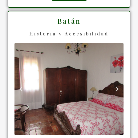
Batán
Historia y Accesibilidad