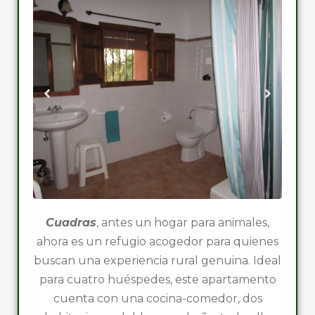
Cuadras
, antes un hogar para animales,
ahora es un refugio acogedor para quienes
buscan una experiencia rural genuina. Ideal
para cuatro huéspedes, este apartamento
cuenta con una cocina-comedor, dos