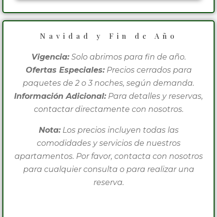
Navidad y Fin de Año
Vigencia:
Solo abrimos para fin de año.
Ofertas Especiales:
Precios cerrados para
paquetes de 2 o 3 noches, según demanda.
Información Adicional:
Para detalles y reservas,
contactar directamente con nosotros.
Nota:
Los precios incluyen todas las
comodidades y servicios de nuestros
apartamentos. Por favor, contacta con nosotros
para cualquier consulta o para realizar una
reserva.