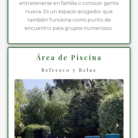
entretenerse en familia o conocer gente
nueva. Es un espacio acogedor que
también funciona como punto de
encuentro para grupos numerosos.
Área de Piscina
Refresco y Relax